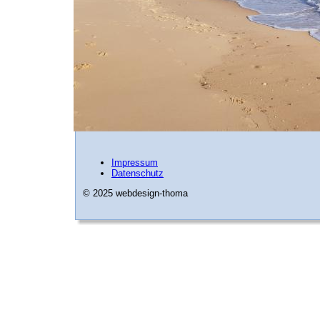
Impressum
Datenschutz
© 2025 webdesign-thoma